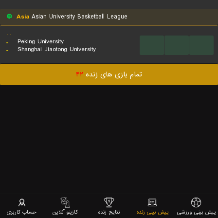
Asia
Asian University Basketball League
...
..
Peking University
...
...
...
..
Shanghai Jiaotong University
تمام بازی های زنده
۴۲
پیش بینی ورزشی
پیش بینی زنده
نتایج زنده
کازینو آنلاین
حساب کاربری