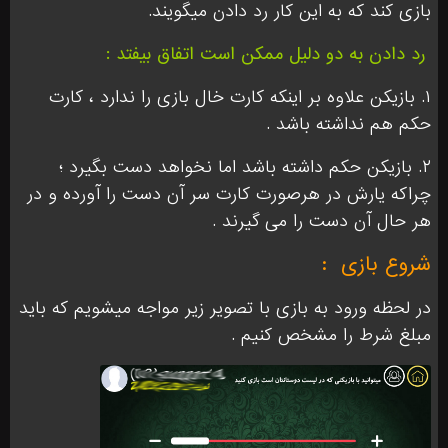
بازی کند که به این کار رد دادن میگویند.
رد دادن به دو دلیل ممکن است اتفاق بیفتد :
۱. بازیکن علاوه بر اینکه کارت خال بازی را ندارد ، کارت
حکم هم نداشته باشد .
۲. بازیکن حکم داشته باشد اما نخواهد دست بگیرد ؛
چراکه یارش در هرصورت کارت سر آن دست را آورده و در
هر حال آن دست را می گیرند .
شروع بازی
:
در لحظه ورود به بازی با تصویر زیر مواجه میشویم که باید
مبلغ شرط را مشخص کنیم .