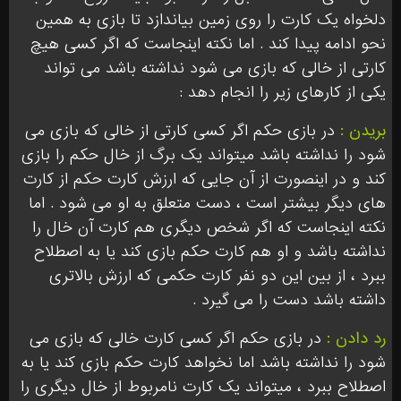
دلخواه یک کارت را روی زمین بیاندازد تا بازی به همین
نحو ادامه پیدا کند . اما نکته اینجاست که اگر کسی هیچ
کارتی از خالی که بازی می شود نداشته باشد می تواند
یکی از کارهای زیر را انجام دهد :
بریدن :
در بازی حکم اگر کسی کارتی از خالی که بازی می
شود را نداشته باشد میتواند یک برگ از خال حکم را بازی
کند و در اینصورت از آن جایی که ارزش کارت حکم از کارت
های دیگر بیشتر است ، دست متعلق به او می شود . اما
نکته اینجاست که اگر شخص دیگری هم کارت آن خال را
نداشته باشد و او هم کارت حکم بازی کند یا به اصطلاح
ببرد ، از بین این دو نفر کارت حکمی که ارزش بالاتری
داشته باشد دست را می گیرد .
رد دادن :
در بازی حکم اگر کسی کارت خالی که بازی می
شود را نداشته باشد اما نخواهد کارت حکم بازی کند یا به
اصطلاح ببرد ، میتواند یک کارت نامربوط از خال دیگری را