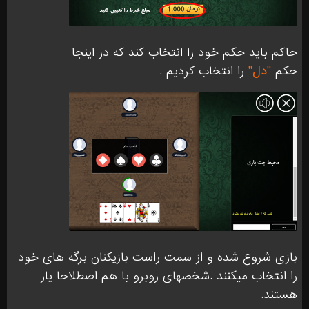
حاکم باید حکم خود را انتخاب کند که در اینجا
حکم
"دل"
را انتخاب کردیم .
بازی شروع شده و از سمت راست بازیکنان برگه های خود
را انتخاب میکنند .شخصهای روبرو با هم اصطلاحا یار
هستند.