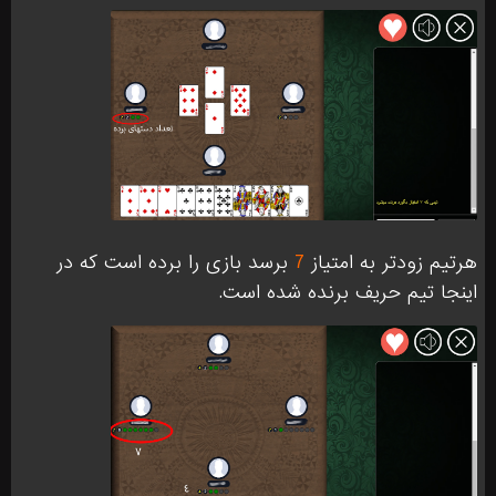
هرتیم زودتر به امتیاز
7
برسد بازی را برده است که در
اینجا تیم حریف برنده شده است.